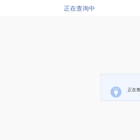
正在查询中
正在