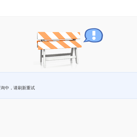
查询中，请刷新重试