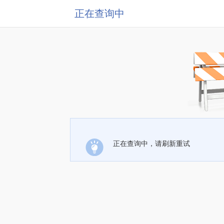
正在查询中
正在查询中，请刷新重试