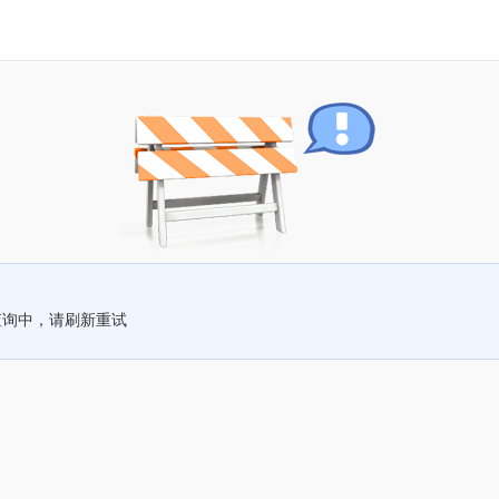
查询中，请刷新重试