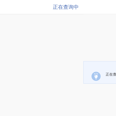
正在查询中
正在