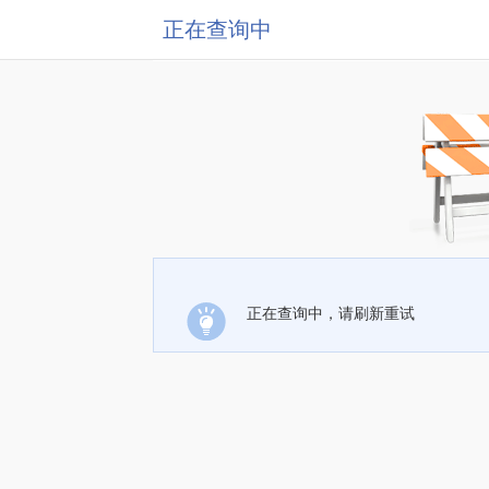
正在查询中
正在查询中，请刷新重试