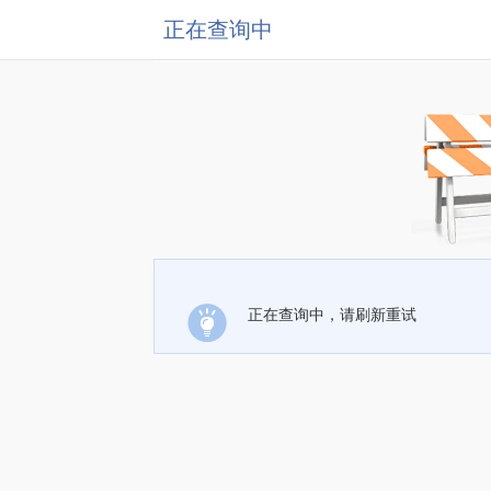
正在查询中
正在查询中，请刷新重试