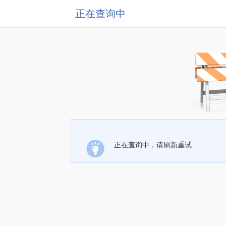
正在查询中
正在查询中，请刷新重试