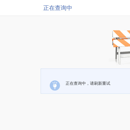
正在查询中
正在查询中，请刷新重试