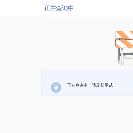
正在查询中
正在查询中，请刷新重试