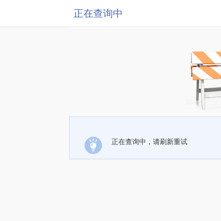
正在查询中
正在查询中，请刷新重试