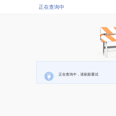
正在查询中
正在查询中，请刷新重试