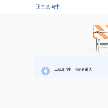
正在查询中
正在查询中，请刷新重试