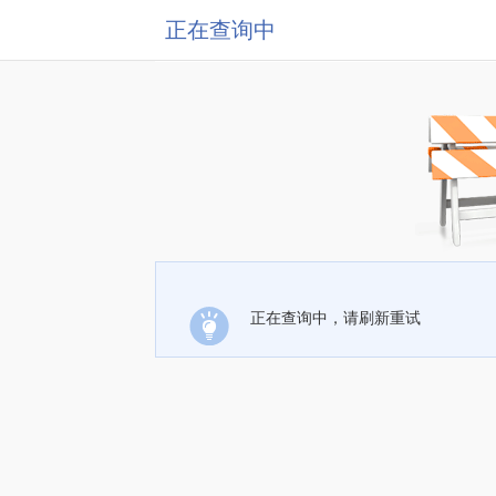
正在查询中
正在查询中，请刷新重试