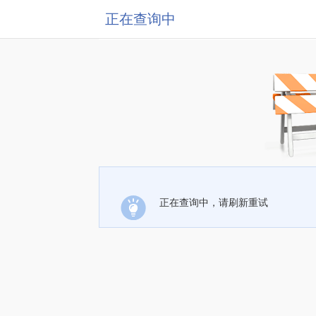
正在查询中
正在查询中，请刷新重试