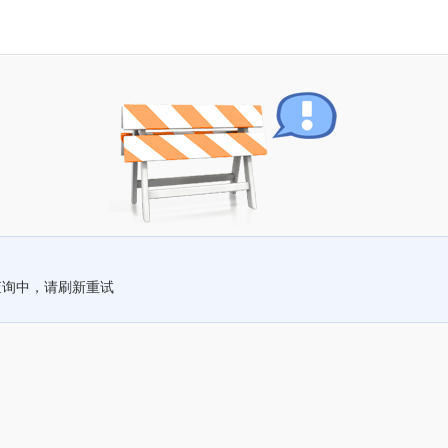
查询中，请刷新重试