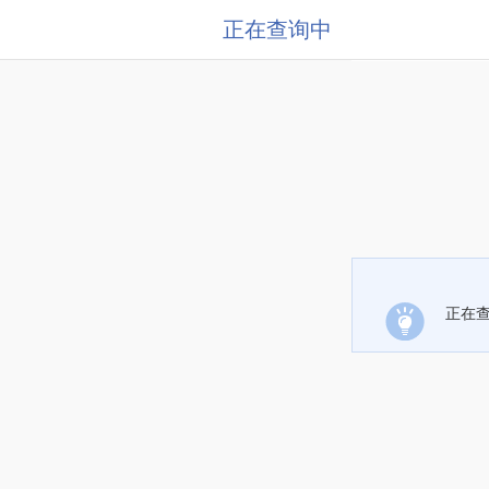
正在查询中
正在