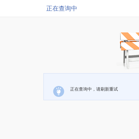
正在查询中
正在查询中，请刷新重试