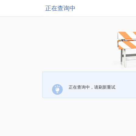
正在查询中
正在查询中，请刷新重试