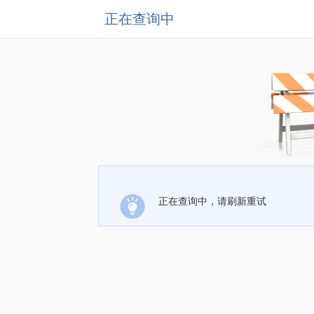
正在查询中
正在查询中，请刷新重试