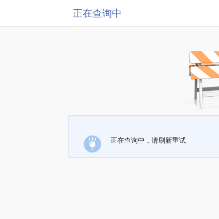
正在查询中
正在查询中，请刷新重试