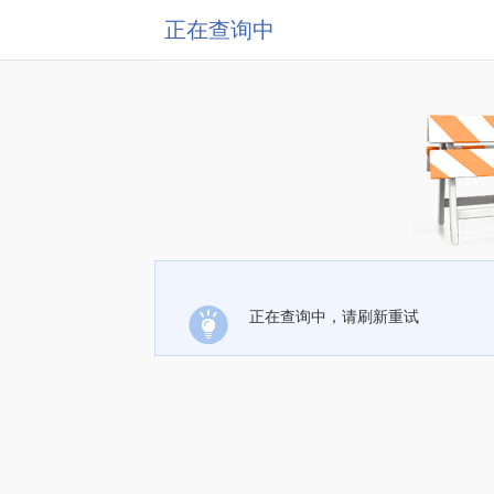
正在查询中
正在查询中，请刷新重试