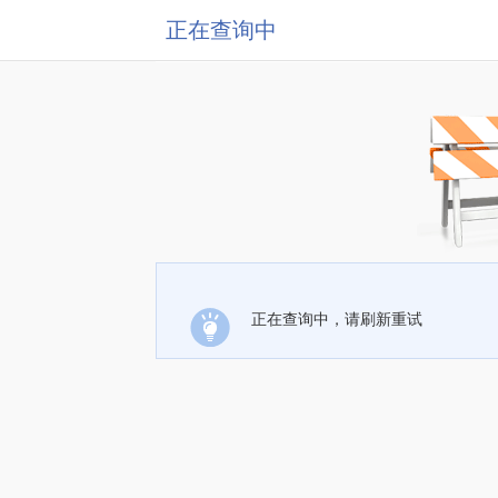
正在查询中
正在查询中，请刷新重试